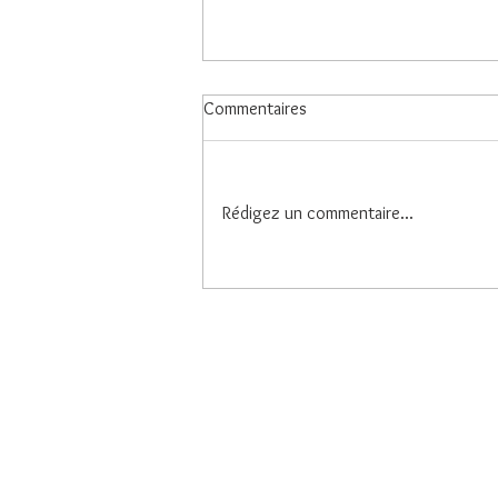
Commentaires
Dampierre
Rédigez un commentaire...