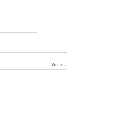
Voir tout