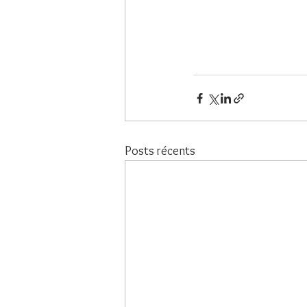
Posts récents