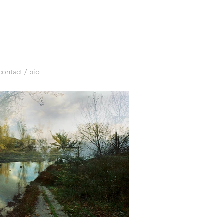
contact / bio