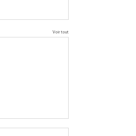
Voir tout