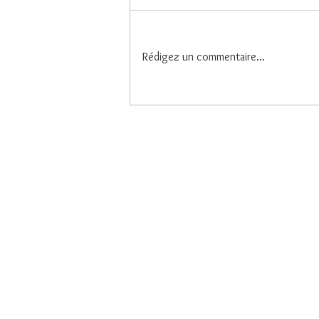
Dampierre
Rédigez un commentaire...