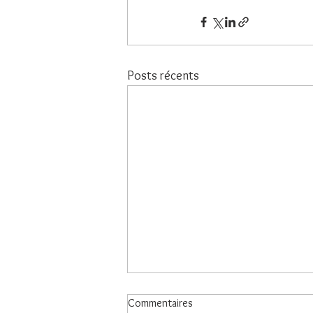
Posts récents
Commentaires