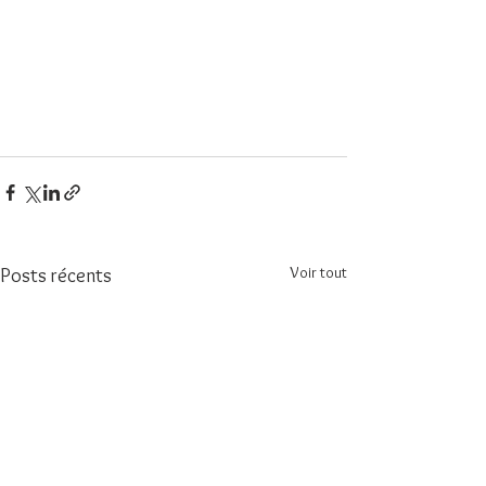
Voir tout
Posts récents